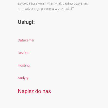
szybko i sprawnie, i wiemy jak trudno pozyskać
sprawdzonego partnera w zakresie IT
Usługi:
Datacenter
DevOps
Hosting
Audyty
Napisz do nas